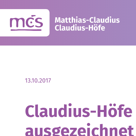
13.10.2017
Claudius-Höfe 
ausgezeichnet