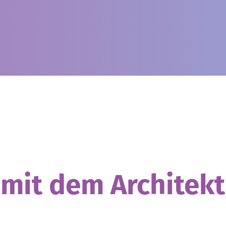
mit dem Architekt