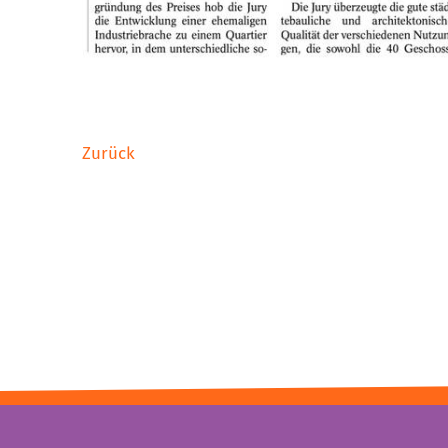
Zurück