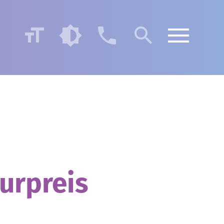
urpreis